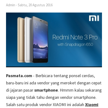
Admin
-
Sabtu, 20 Agustus 2016
Pasmata.com
- Berbicara tentang ponsel cerdas,
baru-baru ini ada vendor yang meroket dengan cepat
di jajaran pasar
smartphone
. Hmmm kalau sekarang
siapa yang tidak tahu dengan vendor smartphone.
Salah satu produk vendor XIAOMI ini adalah
Xiaomi