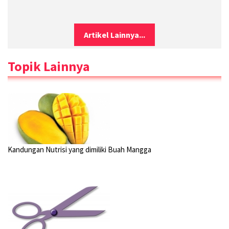
Artikel Lainnya...
Topik Lainnya
Kandungan Nutrisi yang dimiliki Buah Mangga