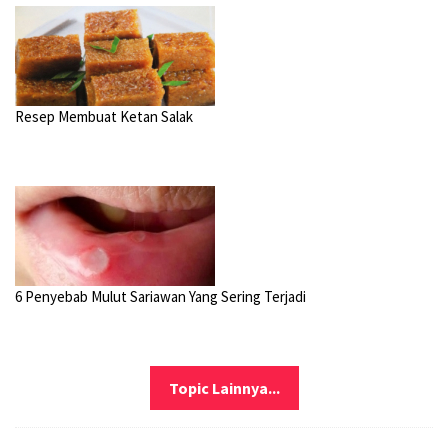
Resep Membuat Ketan Salak
6 Penyebab Mulut Sariawan Yang Sering Terjadi
Topic Lainnya...