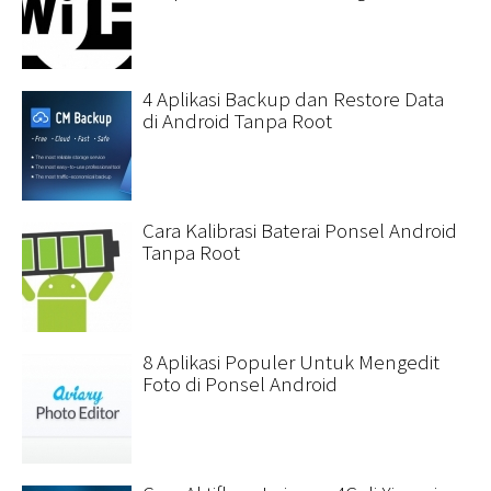
4 Aplikasi Backup dan Restore Data
di Android Tanpa Root
Cara Kalibrasi Baterai Ponsel Android
Tanpa Root
8 Aplikasi Populer Untuk Mengedit
Foto di Ponsel Android