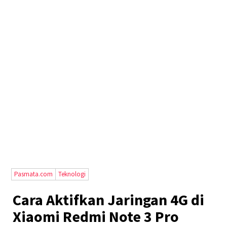
Pasmata.com
Teknologi
Cara Aktifkan Jaringan 4G di
Xiaomi Redmi Note 3 Pro