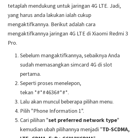
tetaplah mendukung untuk jaringan 4G LTE. Jadi,
yang harus anda lakukan ialah cukup
mengaktifkannya. Berikut adalah cara
mengaktifkannya jaringan 4G LTE di Xiaomi Redmi 3
Pro.
Sebelum mangaktifkannya, sebaiknya Anda
sudah memasangkan simcard 4G di slot
pertama.
Seperti proses menelepon,
tekan *#*#4636#*#*.
Lalu akan muncul beberapa pilihan menu.
Pilih "Phone Information 1".
Cari pilihan "
set preferred network type
"
kemudian ubah pilihannya menjadi "
TD-SCDMA,