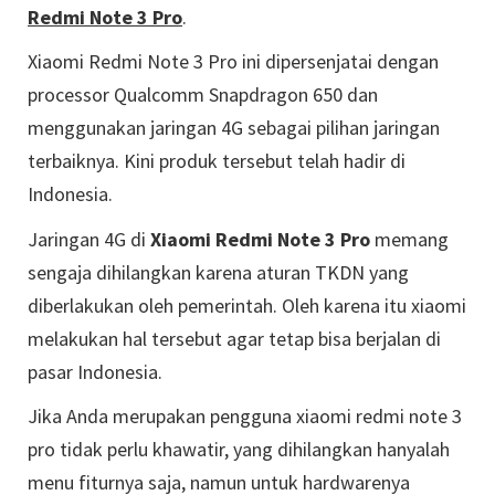
Redmi Note 3 Pro
.
Xiaomi Redmi Note 3 Pro ini dipersenjatai dengan
processor Qualcomm Snapdragon 650 dan
menggunakan jaringan 4G sebagai pilihan jaringan
terbaiknya. Kini produk tersebut telah hadir di
Indonesia.
Jaringan 4G di
Xiaomi Redmi Note 3 Pro
memang
sengaja dihilangkan karena aturan TKDN yang
diberlakukan oleh pemerintah. Oleh karena itu xiaomi
melakukan hal tersebut agar tetap bisa berjalan di
pasar Indonesia.
Jika Anda merupakan pengguna xiaomi redmi note 3
pro tidak perlu khawatir, yang dihilangkan hanyalah
menu fiturnya saja, namun untuk hardwarenya