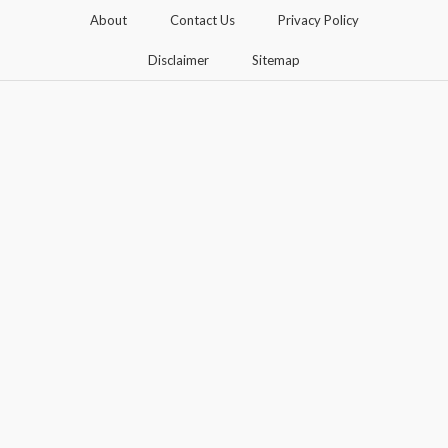
About
Contact Us
Privacy Policy
Disclaimer
Sitemap