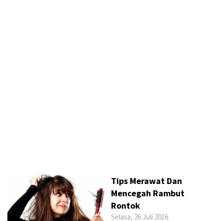
Tips Merawat Dan
Mencegah Rambut
Rontok
Selasa, 26 Juli 2016